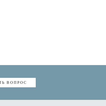
ТЬ ВОПРОС