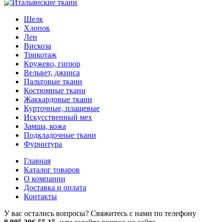
Шелк
Хлопок
Лен
Вискоза
Трикотаж
Кружево, гипюр
Вельвет, джинса
Пальтовые ткани
Костюмные ткани
Жаккардовые ткани
Курточные, плащевые
Искусственный мех
Замша, кожа
Подкладочные ткани
Фурнитура
Главная
Каталог товаров
О компании
Доставка и оплата
Контакты
У вас остались вопросы? Свяжитесь с нами по телефону