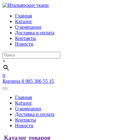
Главная
Каталог
О компании
Доставка и оплата
Контакты
Новости
×
0
Корзина
8 985 306 55 15
Главная
Каталог
О компании
Доставка и оплата
Контакты
Новости
Каталог товаров