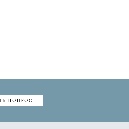
ТЬ ВОПРОС