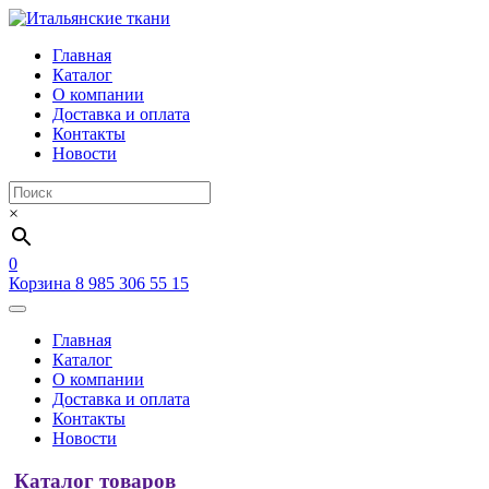
Главная
Каталог
О компании
Доставка и оплата
Контакты
Новости
×
0
Корзина
8 985 306 55 15
Главная
Каталог
О компании
Доставка и оплата
Контакты
Новости
Каталог товаров